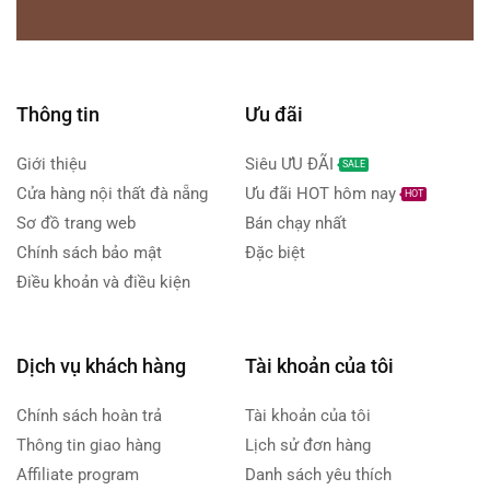
Thông tin
Ưu đãi
Giới thiệu
Siêu ƯU ĐÃI
SALE
Cửa hàng nội thất đà nẵng
Ưu đãi HOT hôm nay
HOT
Sơ đồ trang web
Bán chạy nhất
Chính sách bảo mật
Đặc biệt
Điều khoản và điều kiện
Dịch vụ khách hàng
Tài khoản của tôi
Chính sách hoàn trả
Tài khoản của tôi
Thông tin giao hàng
Lịch sử đơn hàng
Affiliate program
Danh sách yêu thích