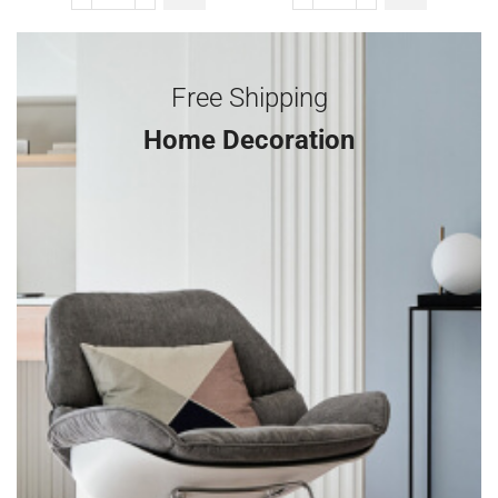
Free Shipping
Home Decoration