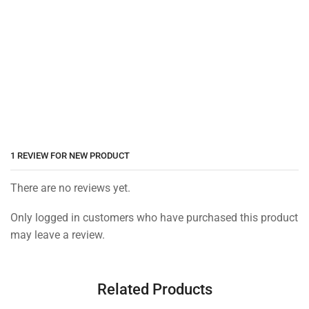
1 REVIEW FOR
NEW PRODUCT
There are no reviews yet.
Only logged in customers who have purchased this product
may leave a review.
Related Products