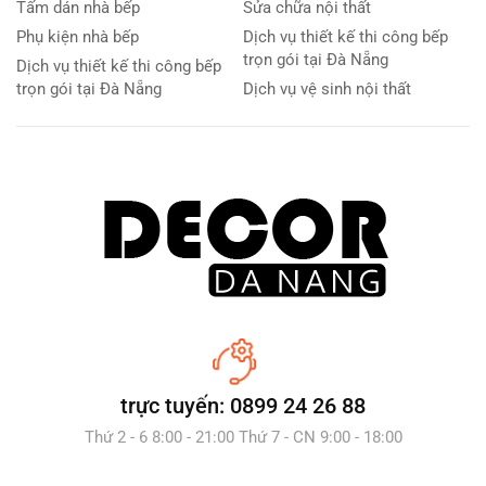
Tấm dán nhà bếp
Sửa chữa nội thất
Phụ kiện nhà bếp
Dịch vụ thiết kế thi công bếp
trọn gói tại Đà Nẵng
Dịch vụ thiết kế thi công bếp
trọn gói tại Đà Nẵng
Dịch vụ vệ sinh nội thất
trực tuyến: 0899 24 26 88
Thứ 2 - 6 8:00 - 21:00 Thứ 7 - CN 9:00 - 18:00