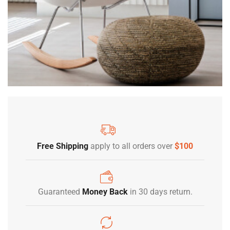
Free Shipping
apply to all orders over
$100
Guaranteed
Money Back
in 30 days return.