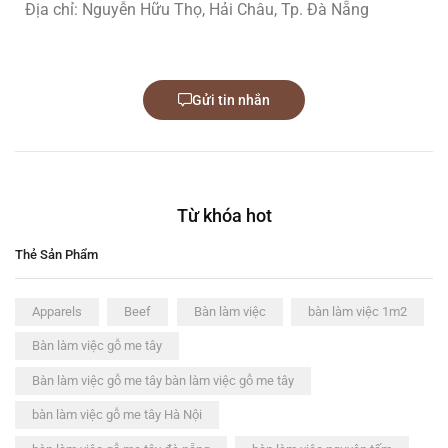
Địa chỉ: Nguyễn Hữu Thọ, Hải Châu, Tp. Đà Nẵng
Gửi tin nhắn
Từ khóa hot
Thẻ Sản Phẩm
Apparels
Beef
Bàn làm việc
bàn làm việc 1m2
Bàn làm việc gỗ me tây
Bàn làm việc gỗ me tây bàn làm việc gỗ me tây
bàn làm việc gỗ me tây Hà Nội