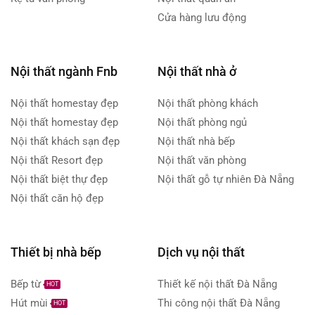
Cửa hàng lưu động
Nội thất ngành Fnb
Nội thất nhà ở
Nội thất homestay đẹp
Nội thất phòng khách
Nội thất homestay đẹp
Nội thất phòng ngủ
Nội thất khách sạn đẹp
Nội thất nhà bếp
Nội thất Resort đẹp
Nội thất văn phòng
Nội thất biệt thự đẹp
Nội thất gỗ tự nhiên Đà Nẵng
Nội thất căn hộ đẹp
Thiết bị nhà bếp
Dịch vụ nội thất
Bếp từ
Thiết kế nội thất Đà Nẵng
HOT
Hút mùi
Thi công nội thất Đà Nẵng
HOT