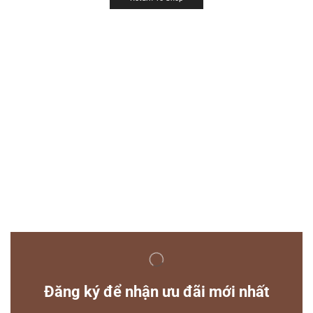
Đăng ký để nhận ưu đãi mới nhất