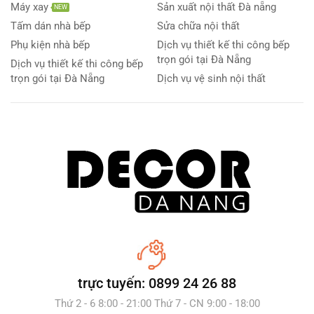
Máy xay
Sản xuất nội thất Đà nẵng
NEW
Tấm dán nhà bếp
Sửa chữa nội thất
Phụ kiện nhà bếp
Dịch vụ thiết kế thi công bếp
trọn gói tại Đà Nẵng
Dịch vụ thiết kế thi công bếp
trọn gói tại Đà Nẵng
Dịch vụ vệ sinh nội thất
trực tuyến: 0899 24 26 88
Thứ 2 - 6 8:00 - 21:00 Thứ 7 - CN 9:00 - 18:00