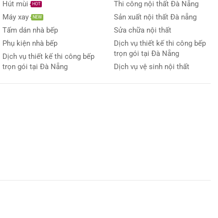
Hút mùi
Thi công nội thất Đà Nẵng
HOT
Máy xay
Sản xuất nội thất Đà nẵng
NEW
Tấm dán nhà bếp
Sửa chữa nội thất
Phụ kiện nhà bếp
Dịch vụ thiết kế thi công bếp
trọn gói tại Đà Nẵng
Dịch vụ thiết kế thi công bếp
trọn gói tại Đà Nẵng
Dịch vụ vệ sinh nội thất