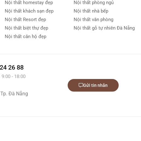
Nội thất homestay đẹp
Nội thất phòng ngủ
Nội thất khách sạn đẹp
Nội thất nhà bếp
Nội thất Resort đẹp
Nội thất văn phòng
Nội thất biệt thự đẹp
Nội thất gỗ tự nhiên Đà Nẵng
Nội thất căn hộ đẹp
 24 26 88
 9:00 - 18:00
Gửi tin nhắn
 Tp. Đà Nẵng