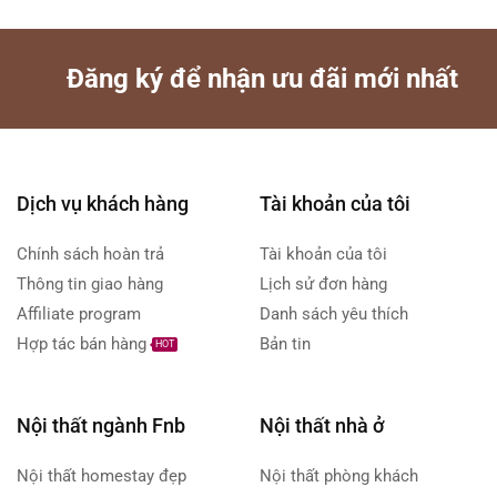
Đăng ký để nhận ưu đãi mới nhất
Dịch vụ khách hàng
Tài khoản của tôi
Chính sách hoàn trả
Tài khoản của tôi
Thông tin giao hàng
Lịch sử đơn hàng
Affiliate program
Danh sách yêu thích
Hợp tác bán hàng
Bản tin
HOT
Nội thất ngành Fnb
Nội thất nhà ở
Nội thất homestay đẹp
Nội thất phòng khách