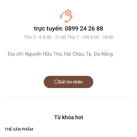
trực tuyến: 0899 24 26 88
Thứ 2 - 6 8:00 - 21:00 Thứ 7 - CN 9:00 - 18:00
Địa chỉ: Nguyễn Hữu Thọ, Hải Châu, Tp. Đà Nẵng
Gửi tin nhắn
Từ khóa hot
THẺ SẢN PHẨM