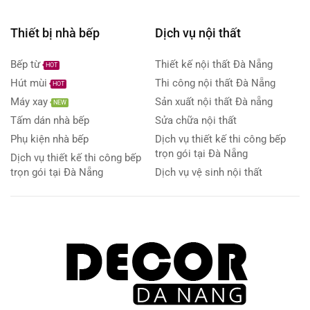
Thiết bị nhà bếp
Dịch vụ nội thất
Bếp từ
Thiết kế nội thất Đà Nẵng
HOT
Hút mùi
Thi công nội thất Đà Nẵng
HOT
Máy xay
Sản xuất nội thất Đà nẵng
NEW
Tấm dán nhà bếp
Sửa chữa nội thất
Phụ kiện nhà bếp
Dịch vụ thiết kế thi công bếp
trọn gói tại Đà Nẵng
Dịch vụ thiết kế thi công bếp
trọn gói tại Đà Nẵng
Dịch vụ vệ sinh nội thất