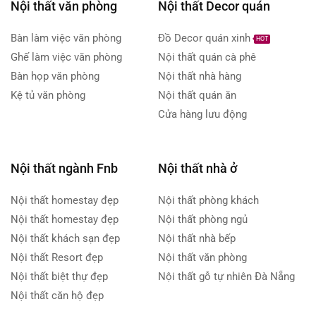
Nội thất văn phòng
Nội thất Decor quán
Bàn làm việc văn phòng
Đồ Decor quán xinh
HOT
Ghế làm việc văn phòng
Nội thất quán cà phê
Bàn họp văn phòng
Nội thất nhà hàng
Kệ tủ văn phòng
Nội thất quán ăn
Cửa hàng lưu động
Nội thất ngành Fnb
Nội thất nhà ở
Nội thất homestay đẹp
Nội thất phòng khách
Nội thất homestay đẹp
Nội thất phòng ngủ
Nội thất khách sạn đẹp
Nội thất nhà bếp
Nội thất Resort đẹp
Nội thất văn phòng
Nội thất biệt thự đẹp
Nội thất gỗ tự nhiên Đà Nẵng
Nội thất căn hộ đẹp