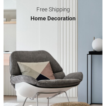
Free Shipping
Home Decoration