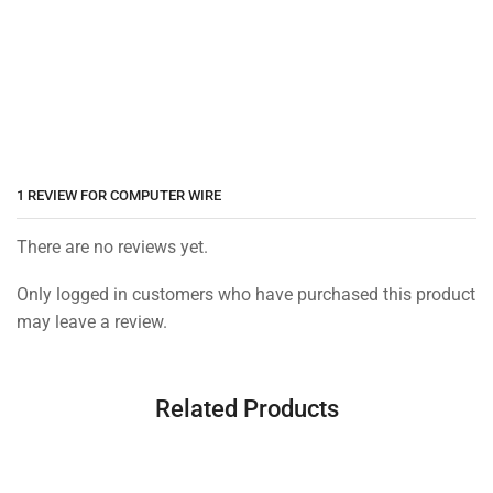
1 REVIEW FOR
COMPUTER WIRE
There are no reviews yet.
Only logged in customers who have purchased this product
may leave a review.
Related Products