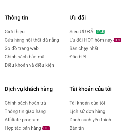
Thông tin
Ưu đãi
Giới thiệu
Siêu ƯU ĐÃI
SALE
Cửa hàng nội thất đà nẵng
Ưu đãi HOT hôm nay
HOT
Sơ đồ trang web
Bán chạy nhất
Chính sách bảo mật
Đặc biệt
Điều khoản và điều kiện
Dịch vụ khách hàng
Tài khoản của tôi
Chính sách hoàn trả
Tài khoản của tôi
Thông tin giao hàng
Lịch sử đơn hàng
Affiliate program
Danh sách yêu thích
Hợp tác bán hàng
Bản tin
HOT