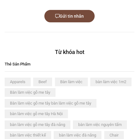
Gửi tin nhắn
Từ khóa hot
Thẻ Sản Phẩm
Apparels
Beef
Bàn làm việc
bàn làm việc 1m2
Bàn làm việc gỗ me tây
Bàn làm việc gỗ me tây bàn làm việc gỗ me tây
bàn làm việc gỗ me tây Hà Nội
bàn làm việc gỗ me tây đà nẵng
bàn làm việc nguyên tấm
bàn làm việc thiết kế
bàn làm việc đà nẵng
Chair