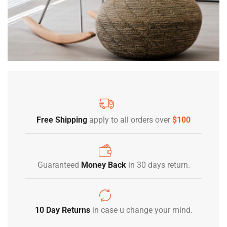
Free Shipping
apply to all orders over
$100
Guaranteed
Money Back
in 30 days return.
10 Day Returns
in case u change your mind.