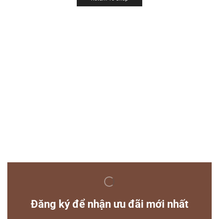
Đăng ký để nhận ưu đãi mới nhất