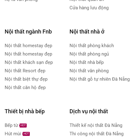
Cửa hàng lưu động
Nội thất ngành Fnb
Nội thất nhà ở
Nội thất homestay đẹp
Nội thất phòng khách
Nội thất homestay đẹp
Nội thất phòng ngủ
Nội thất khách sạn đẹp
Nội thất nhà bếp
Nội thất Resort đẹp
Nội thất văn phòng
Nội thất biệt thự đẹp
Nội thất gỗ tự nhiên Đà Nẵng
Nội thất căn hộ đẹp
Thiết bị nhà bếp
Dịch vụ nội thất
Bếp từ
Thiết kế nội thất Đà Nẵng
HOT
Hút mùi
Thi công nội thất Đà Nẵng
HOT