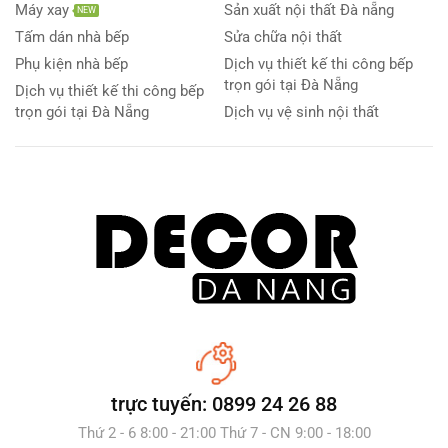
Máy xay
Sản xuất nội thất Đà nẵng
NEW
Tấm dán nhà bếp
Sửa chữa nội thất
Phụ kiện nhà bếp
Dịch vụ thiết kế thi công bếp
trọn gói tại Đà Nẵng
Dịch vụ thiết kế thi công bếp
trọn gói tại Đà Nẵng
Dịch vụ vệ sinh nội thất
trực tuyến: 0899 24 26 88
Thứ 2 - 6 8:00 - 21:00 Thứ 7 - CN 9:00 - 18:00