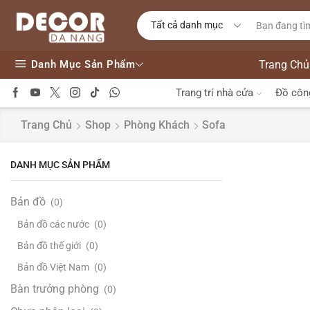
Danh Mục Sản Phẩm
Trang Chủ
Trang trí nhà cửa
Đồ côn
Trang Chủ
Shop
Phòng Khách
Sofa
DANH MỤC SẢN PHẨM
Bản đồ
(0)
Bản đồ các nước
(0)
Bản đồ thế giới
(0)
Bản đồ Việt Nam
(0)
Bàn trưởng phòng
(0)