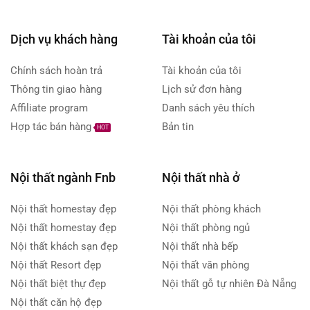
Dịch vụ khách hàng
Tài khoản của tôi
Chính sách hoàn trả
Tài khoản của tôi
Thông tin giao hàng
Lịch sử đơn hàng
Affiliate program
Danh sách yêu thích
Hợp tác bán hàng
Bản tin
HOT
Nội thất ngành Fnb
Nội thất nhà ở
Nội thất homestay đẹp
Nội thất phòng khách
Nội thất homestay đẹp
Nội thất phòng ngủ
Nội thất khách sạn đẹp
Nội thất nhà bếp
Nội thất Resort đẹp
Nội thất văn phòng
Nội thất biệt thự đẹp
Nội thất gỗ tự nhiên Đà Nẵng
Nội thất căn hộ đẹp