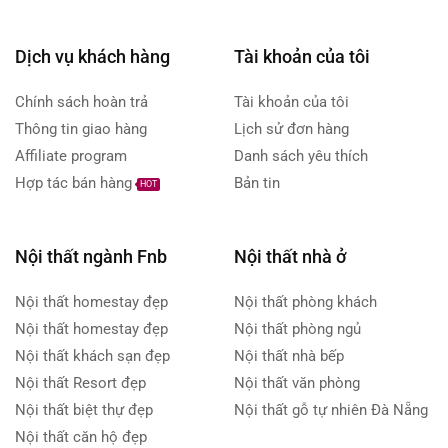
Dịch vụ khách hàng
Tài khoản của tôi
Chính sách hoàn trả
Tài khoản của tôi
Thông tin giao hàng
Lịch sử đơn hàng
Affiliate program
Danh sách yêu thích
Hợp tác bán hàng
Bản tin
HOT
Nội thất ngành Fnb
Nội thất nhà ở
Nội thất homestay đẹp
Nội thất phòng khách
Nội thất homestay đẹp
Nội thất phòng ngủ
Nội thất khách sạn đẹp
Nội thất nhà bếp
Nội thất Resort đẹp
Nội thất văn phòng
Nội thất biệt thự đẹp
Nội thất gỗ tự nhiên Đà Nẵng
Nội thất căn hộ đẹp