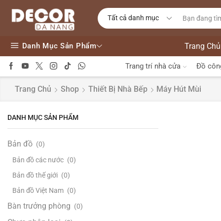
Danh Mục Sản Phẩm
Trang Chủ
Trang trí nhà cửa
Đồ côn
Trang Chủ
Shop
Thiết Bị Nhà Bếp
Máy Hút Mùi
DANH MỤC SẢN PHẨM
Bản đồ
(0)
Bản đồ các nước
(0)
Bản đồ thế giới
(0)
Bản đồ Việt Nam
(0)
Bàn trưởng phòng
(0)