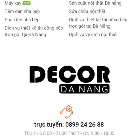
Máy xay
Sản xuất nội thất Đà nẵng
NEW
Tấm dán nhà bếp
Sửa chữa nội thất
Phụ kiện nhà bếp
Dịch vụ thiết kế thi công bếp
trọn gói tại Đà Nẵng
Dịch vụ thiết kế thi công bếp
trọn gói tại Đà Nẵng
Dịch vụ vệ sinh nội thất
trực tuyến: 0899 24 26 88
Thứ 2 - 6 8:00 - 21:00 Thứ 7 - CN 9:00 - 18:00