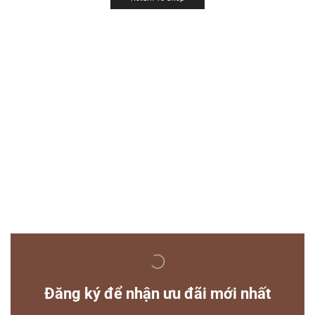
Đăng ký để nhận ưu đãi mới nhất