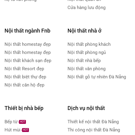
Cửa hàng lưu động
Nội thất ngành Fnb
Nội thất nhà ở
Nội thất homestay đẹp
Nội thất phòng khách
Nội thất homestay đẹp
Nội thất phòng ngủ
Nội thất khách sạn đẹp
Nội thất nhà bếp
Nội thất Resort đẹp
Nội thất văn phòng
Nội thất biệt thự đẹp
Nội thất gỗ tự nhiên Đà Nẵng
Nội thất căn hộ đẹp
Thiết bị nhà bếp
Dịch vụ nội thất
Bếp từ
Thiết kế nội thất Đà Nẵng
HOT
Hút mùi
Thi công nội thất Đà Nẵng
HOT