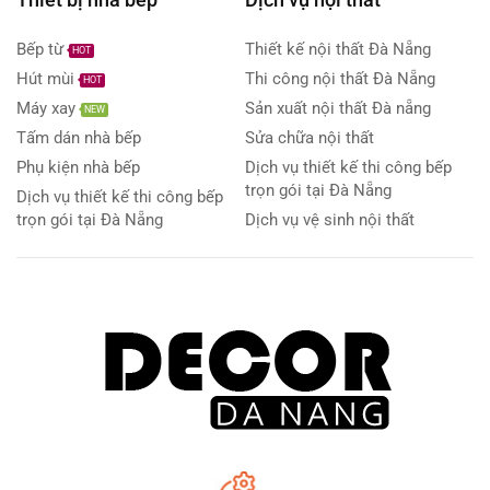
Bếp từ
Thiết kế nội thất Đà Nẵng
HOT
Hút mùi
Thi công nội thất Đà Nẵng
HOT
Máy xay
Sản xuất nội thất Đà nẵng
NEW
Tấm dán nhà bếp
Sửa chữa nội thất
Phụ kiện nhà bếp
Dịch vụ thiết kế thi công bếp
trọn gói tại Đà Nẵng
Dịch vụ thiết kế thi công bếp
trọn gói tại Đà Nẵng
Dịch vụ vệ sinh nội thất