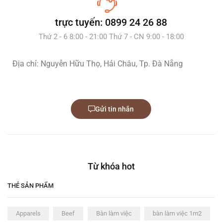
trực tuyến: 0899 24 26 88
Thứ 2 - 6 8:00 - 21:00 Thứ 7 - CN 9:00 - 18:00
Địa chỉ: Nguyễn Hữu Thọ, Hải Châu, Tp. Đà Nẵng
Gửi tin nhắn
Từ khóa hot
THẺ SẢN PHẨM
Apparels
Beef
Bàn làm việc
bàn làm việc 1m2