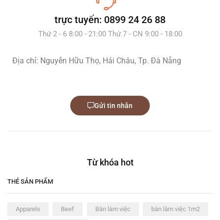
trực tuyến: 0899 24 26 88
Thứ 2 - 6 8:00 - 21:00 Thứ 7 - CN 9:00 - 18:00
Địa chỉ: Nguyễn Hữu Thọ, Hải Châu, Tp. Đà Nẵng
Gửi tin nhắn
Từ khóa hot
THẺ SẢN PHẨM
Apparels
Beef
Bàn làm việc
bàn làm việc 1m2