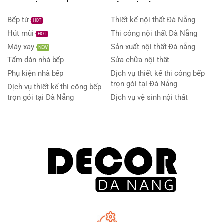
Bếp từ
Thiết kế nội thất Đà Nẵng
HOT
Hút mùi
Thi công nội thất Đà Nẵng
HOT
Máy xay
Sản xuất nội thất Đà nẵng
NEW
Tấm dán nhà bếp
Sửa chữa nội thất
Phụ kiện nhà bếp
Dịch vụ thiết kế thi công bếp
trọn gói tại Đà Nẵng
Dịch vụ thiết kế thi công bếp
trọn gói tại Đà Nẵng
Dịch vụ vệ sinh nội thất