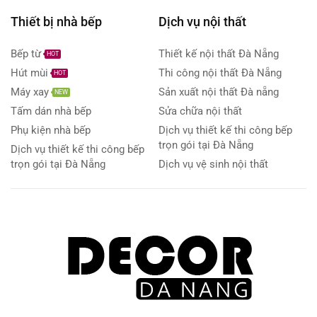
Thiết bị nhà bếp
Dịch vụ nội thất
Bếp từ
Thiết kế nội thất Đà Nẵng
HOT
Hút mùi
Thi công nội thất Đà Nẵng
HOT
Máy xay
Sản xuất nội thất Đà nẵng
NEW
Tấm dán nhà bếp
Sửa chữa nội thất
Phụ kiện nhà bếp
Dịch vụ thiết kế thi công bếp
trọn gói tại Đà Nẵng
Dịch vụ thiết kế thi công bếp
trọn gói tại Đà Nẵng
Dịch vụ vệ sinh nội thất