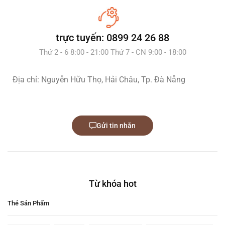
trực tuyến: 0899 24 26 88
Thứ 2 - 6 8:00 - 21:00 Thứ 7 - CN 9:00 - 18:00
Địa chỉ: Nguyễn Hữu Thọ, Hải Châu, Tp. Đà Nẵng
Gửi tin nhắn
Từ khóa hot
Thẻ Sản Phẩm