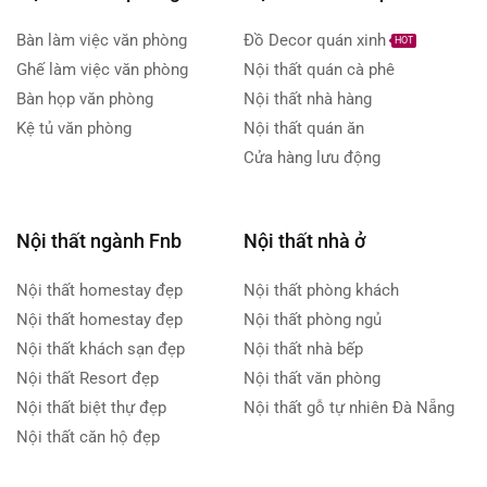
Bàn làm việc văn phòng
Đồ Decor quán xinh
HOT
Ghế làm việc văn phòng
Nội thất quán cà phê
Bàn họp văn phòng
Nội thất nhà hàng
Kệ tủ văn phòng
Nội thất quán ăn
Cửa hàng lưu động
Nội thất ngành Fnb
Nội thất nhà ở
Nội thất homestay đẹp
Nội thất phòng khách
Nội thất homestay đẹp
Nội thất phòng ngủ
Nội thất khách sạn đẹp
Nội thất nhà bếp
Nội thất Resort đẹp
Nội thất văn phòng
Nội thất biệt thự đẹp
Nội thất gỗ tự nhiên Đà Nẵng
Nội thất căn hộ đẹp