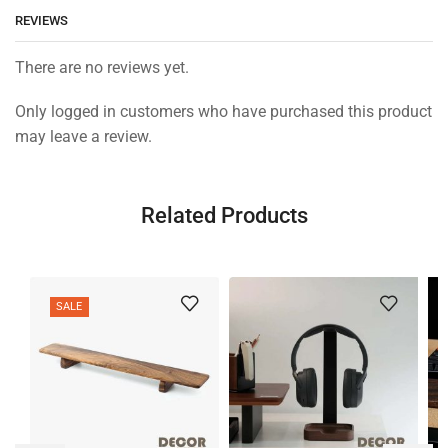
REVIEWS
There are no reviews yet.
Only logged in customers who have purchased this product
may leave a review.
Related Products
SALE