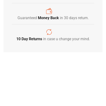
Guaranteed
Money Back
in 30 days return.
10 Day Returns
in case u change your mind.