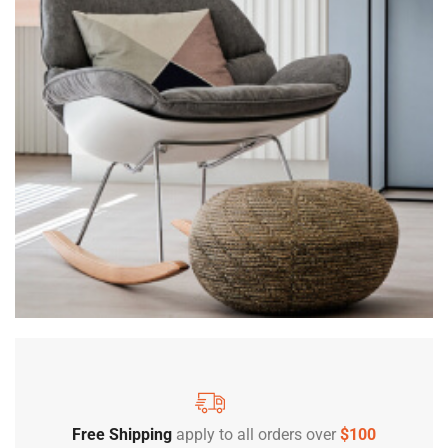
Free Shipping
apply to all orders over
$100