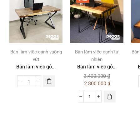
Bàn làm việc cạnh vuông
Bàn làm việc cạnh tự
Bàn
vứt
nhiên
Bàn làm việc gỗ...
Bàn làm việc gỗ...
B
3.400.000
₫
2.800.000
₫