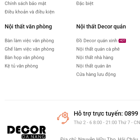
Chính sách bảo mật
Đặc biệt
Điều khoản và điều kiện
Nội thất văn phòng
Nội thất Decor quán
Bàn làm việc văn phòng
Đồ Decor quán xinh
HOT
Ghế làm việc văn phòng
Nội thất quán cà phê
Bàn họp văn phòng
Nội thất nhà hàng
Kệ tủ văn phòng
Nội thất quán ăn
Cửa hàng lưu động
Hỗ trợ
trực tuyến: 0899
Thứ 2 - 6 8:00 - 21:00 Thứ 7 - CN
Địa chỉ: Nguyễn Hữu Thọ, Hải Châu,