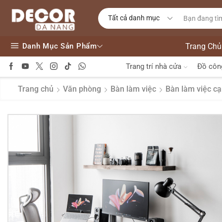
Danh Mục Sản Phẩm
Trang Chủ
Trang trí nhà cửa
Đồ côn
Trang chủ
Văn phòng
Bàn làm việc
Bàn làm việc c