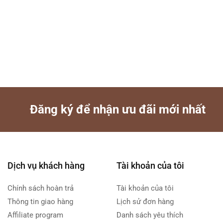
Đăng ký để nhận ưu đãi mới nhất
Dịch vụ khách hàng
Tài khoản của tôi
Chính sách hoàn trả
Tài khoản của tôi
Thông tin giao hàng
Lịch sử đơn hàng
Affiliate program
Danh sách yêu thích