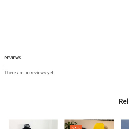
REVIEWS
There are no reviews yet.
Rel
SALE