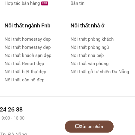
Hợp tác bán hàng
Bản tin
HOT
Nội thất ngành Fnb
Nội thất nhà ở
Nội thất homestay đẹp
Nội thất phòng khách
Nội thất homestay đẹp
Nội thất phòng ngủ
Nội thất khách sạn đẹp
Nội thất nhà bếp
Nội thất Resort đẹp
Nội thất văn phòng
Nội thất biệt thự đẹp
Nội thất gỗ tự nhiên Đà Nẵng
Nội thất căn hộ đẹp
 24 26 88
 9:00 - 18:00
Gửi tin nhắn
 Tp. Đà Nẵng