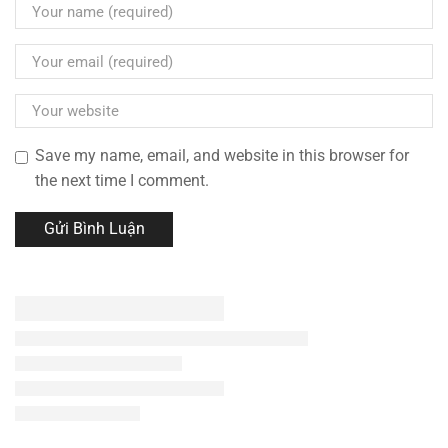
Save my name, email, and website in this browser for
the next time I comment.