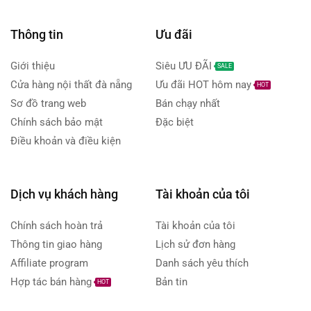
Thông tin
Ưu đãi
Giới thiệu
Siêu ƯU ĐÃI
SALE
Cửa hàng nội thất đà nẵng
Ưu đãi HOT hôm nay
HOT
Sơ đồ trang web
Bán chạy nhất
Chính sách bảo mật
Đặc biệt
Điều khoản và điều kiện
Dịch vụ khách hàng
Tài khoản của tôi
Chính sách hoàn trả
Tài khoản của tôi
Thông tin giao hàng
Lịch sử đơn hàng
Affiliate program
Danh sách yêu thích
Hợp tác bán hàng
Bản tin
HOT