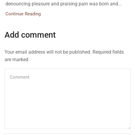
denouncing pleasure and praising pain was born and...
Continue Reading
Add comment
Your email address will not be published. Required fields
are marked