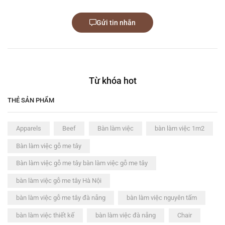
Gửi tin nhắn
Từ khóa hot
THẺ SẢN PHẨM
Apparels
Beef
Bàn làm việc
bàn làm việc 1m2
Bàn làm việc gỗ me tây
Bàn làm việc gỗ me tây bàn làm việc gỗ me tây
bàn làm việc gỗ me tây Hà Nội
bàn làm việc gỗ me tây đà nẵng
bàn làm việc nguyên tấm
bàn làm việc thiết kế
bàn làm việc đà nẵng
Chair