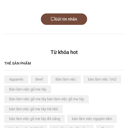
Gửi tin nhắn
Từ khóa hot
THẺ SẢN PHẨM
Apparels
Beef
Bàn làm việc
bàn làm việc 1m2
Bàn làm việc gỗ me tây
Bàn làm việc gỗ me tây bàn làm việc gỗ me tây
bàn làm việc gỗ me tây Hà Nội
bàn làm việc gỗ me tây đà nẵng
bàn làm việc nguyên tấm