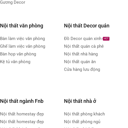
Gương Decor
Nội thất văn phòng
Nội thất Decor quán
Bàn làm việc văn phòng
Đồ Decor quán xinh
HOT
Ghế làm việc văn phòng
Nội thất quán cà phê
Bàn họp văn phòng
Nội thất nhà hàng
Kệ tủ văn phòng
Nội thất quán ăn
Cửa hàng lưu động
Nội thất ngành Fnb
Nội thất nhà ở
Nội thất homestay đẹp
Nội thất phòng khách
Nội thất homestay đẹp
Nội thất phòng ngủ